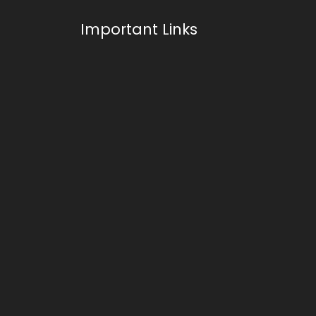
Important Links