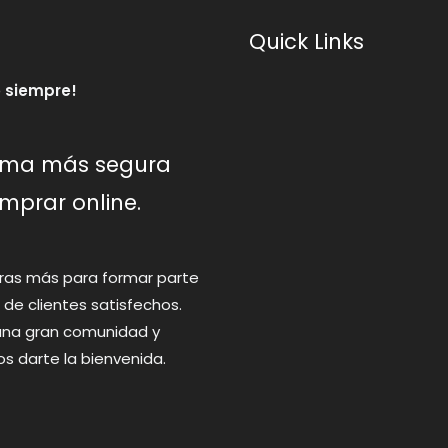
Quick Links
 siempre!
rma más segura
mprar online.
ras más para formar parte
 de clientes satisfechos.
na gran comunidad y
 darte la bienvenida.