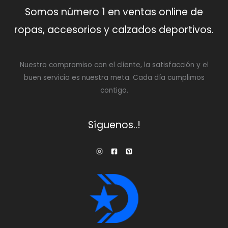
Somos número 1 en ventas online de
ropas, accesorios y calzados deportivos.
Nuestro compromiso con el cliente, la satisfacción y el
buen servicio es nuestra meta. Cada día cumplimos
contigo.
Síguenos..!