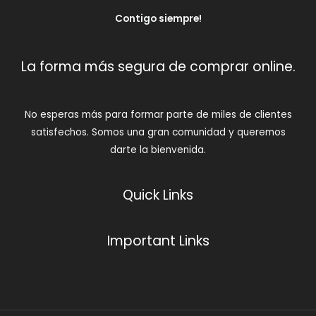
Contigo siempre!
La forma más segura de comprar online.
No esperas más para formar parte de miles de clientes
satisfechos. Somos una gran comunidad y queremos
darte la bienvenida.
Quick Links
Important Links